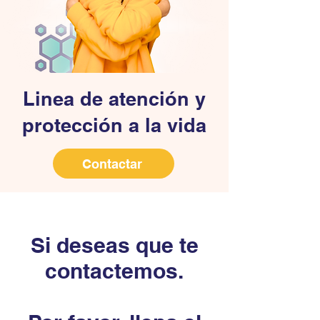
Linea de atención y
protección a la vida
Contactar
Si deseas que te
contactemos.