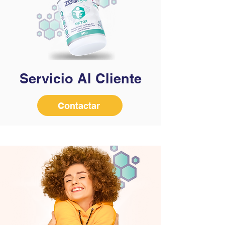
Servicio Al Cliente
Contactar