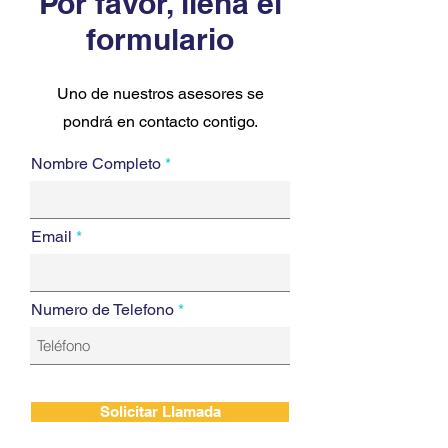
Por favor, llena el
formulario
Uno de nuestros asesores se
pondrá en contacto contigo.
Nombre Completo
Email
Numero de Telefono
Solicitar Llamada