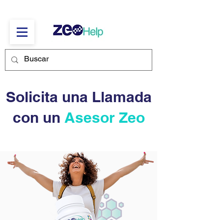
Solicita una Llamada
con un
Asesor Zeo