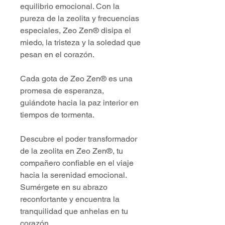
equilibrio emocional. Con la
pureza de la zeolita y frecuencias
especiales, Zeo Zen® disipa el
miedo, la tristeza y la soledad que
pesan en el corazón.
Cada gota de Zeo Zen® es una
promesa de esperanza,
guiándote hacia la paz interior en
tiempos de tormenta.
Descubre el poder transformador
de la zeolita en Zeo Zen®, tu
compañero confiable en el viaje
hacia la serenidad emocional.
Sumérgete en su abrazo
reconfortante y encuentra la
tranquilidad que anhelas en tu
corazón.