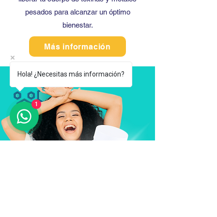
pesados para alcanzar un óptimo
bienestar.
Más información
Hola! ¿Necesitas más información?
1