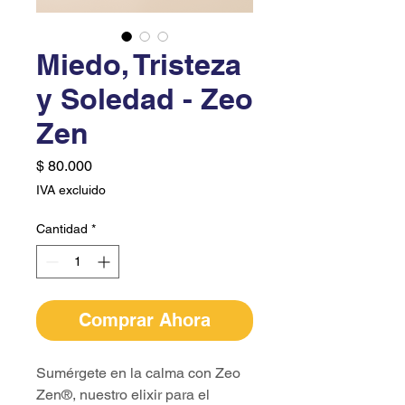
Miedo, Tristeza
y Soledad - Zeo
Zen
Precio
$ 80.000
IVA excluido
Cantidad
*
Comprar Ahora
Sumérgete en la calma con Zeo
Zen®, nuestro elixir para el