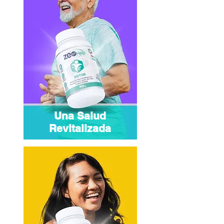
Una Salud
Revitalizada