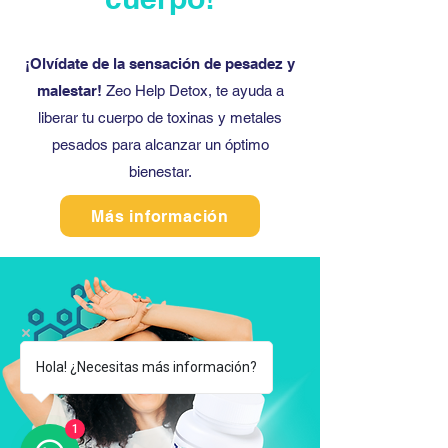
¡Olvídate de la sensación de pesadez y
malestar!
Zeo Help Detox, te ayuda a
liberar tu cuerpo de toxinas y metales
pesados para alcanzar un óptimo
bienestar.
Más información
Hola! ¿Necesitas más información?
1