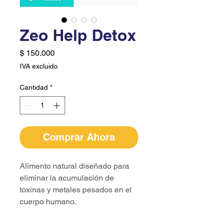
Zeo Help Detox
Precio
$ 150.000
IVA excluido
Cantidad
*
Comprar Ahora
Alimento natural diseñado para
eliminar la acumulación de
toxinas y metales pesados en el
cuerpo humano.