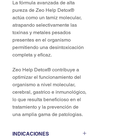
La fórmula avanzada de alta
pureza de Zeo Help Detox®
actúa como un tamiz molecular,
atrapando selectivamente las
toxinas y metales pesados
presentes en el organismo
permitiendo una desintoxicación
completa y eficaz.
Zeo Help Detox® contribuye a
optimizar el funcionamiento del
organismo a nivel molecular,
cerebral, gastrico e inmunológico,
lo que resulta beneficioso en el
tratamiento y la prevención de
una amplia gama de patologias.
INDICACIONES